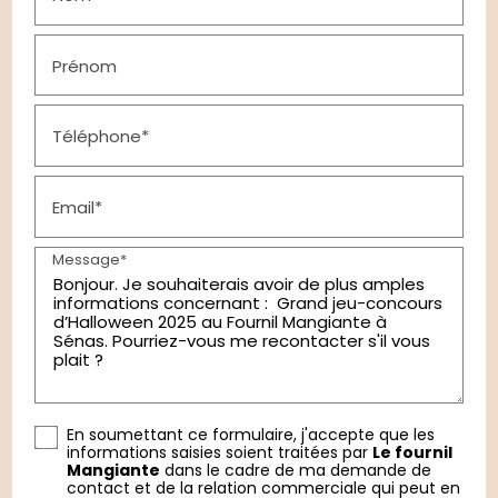
Prénom
Téléphone*
Email*
Message*
En soumettant ce formulaire, j'accepte que les
informations saisies soient traitées par
Le fournil
Mangiante
dans le cadre de ma demande de
contact et de la relation commerciale qui peut en