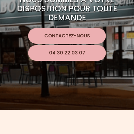
DISPOSITION POUR TOUTE
DEMANDE
CONTACTEZ-NOUS
04 30 22 03 07