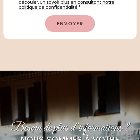
découler.
En savoir plus en consultant notre
politique de confidentialité.
*
Besoin de plus d'informations ?
NOUS SOMMES À VOTRE