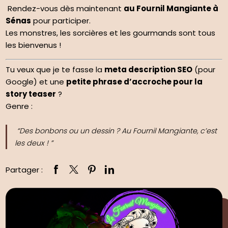
Rendez-vous dès maintenant
au Fournil Mangiante à
Sénas
pour participer.
Les monstres, les sorcières et les gourmands sont tous
les bienvenus !
Tu veux que je te fasse la
meta description SEO
(pour
Google) et une
petite phrase d’accroche pour la
story teaser
?
Genre :
“Des bonbons ou un dessin ? Au Fournil Mangiante, c’est
les deux ! ”
Partager :