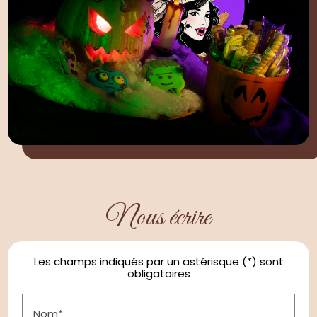
Nous écrire
Les champs indiqués par un astérisque (*) sont
obligatoires
Nom*